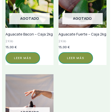
AGOTADO
AGOTADO
Aguacate Bacon – Caja 2kg
Aguacate Fuerte – Caja 2kg
2 Kilo
2 Kilo
15,00
€
15,00
€
LEER MÁS
LEER MÁS