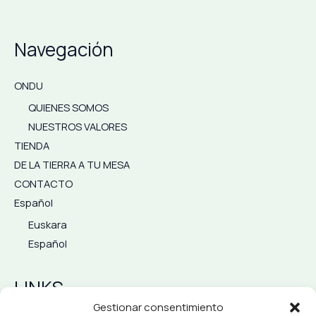
Navegación
ONDU
QUIENES SOMOS
NUESTROS VALORES
TIENDA
DE LA TIERRA A TU MESA
CONTACTO
Español
Euskara
Español
LINKS
Gestionar consentimiento