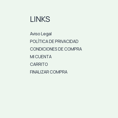
LINKS
Aviso Legal
POLÍTICA DE PRIVACIDAD
CONDICIONES DE COMPRA
MI CUENTA
CARRITO
FINALIZAR COMPRA