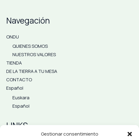
Navegación
ONDU
QUIENES SOMOS
NUESTROS VALORES
TIENDA
DE LA TIERRA A TU MESA
CONTACTO
Español
Euskara
Español
LINKS
Gestionar consentimiento