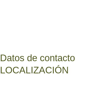
Datos de contacto
LOCALIZACIÓN