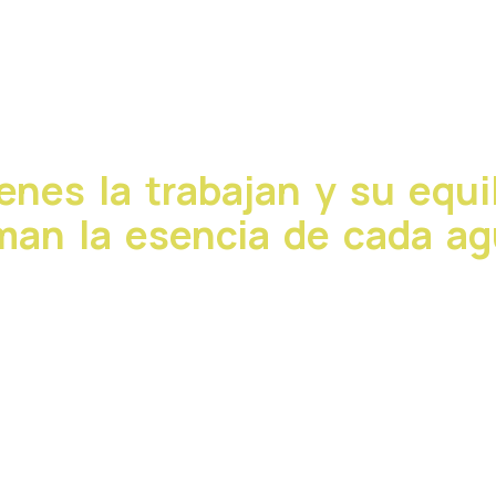
ienes la trabajan y su equil
man la esencia de cada ag