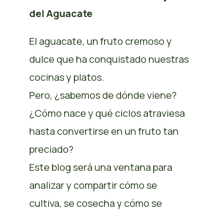
del Aguacate
El aguacate, un fruto cremoso y
dulce que ha conquistado nuestras
cocinas y platos.
Pero, ¿sabemos de dónde viene?
¿Cómo nace y qué ciclos atraviesa
hasta convertirse en un fruto tan
preciado?
Este blog será una ventana para
analizar y compartir cómo se
cultiva, se cosecha y cómo se