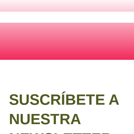
SUSCRÍBETE A
NUESTRA