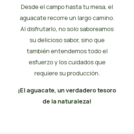
Desde el campo hasta tu mesa, el
aguacate recorre un largo camino.
Al disfrutarlo, no solo saboreamos
su delicioso sabor, sino que
también entendemos todo el
esfuerzo y los cuidados que
requiere su producción.
¡El aguacate, un verdadero tesoro
de la naturaleza!