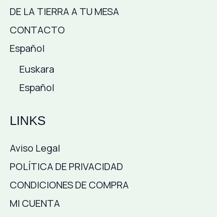
DE LA TIERRA A TU MESA
CONTACTO
Español
Euskara
Español
LINKS
Aviso Legal
POLÍTICA DE PRIVACIDAD
CONDICIONES DE COMPRA
MI CUENTA