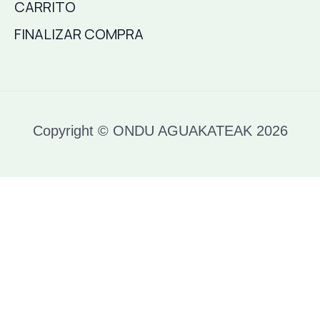
CARRITO
FINALIZAR COMPRA
Copyright © ONDU AGUAKATEAK 2026