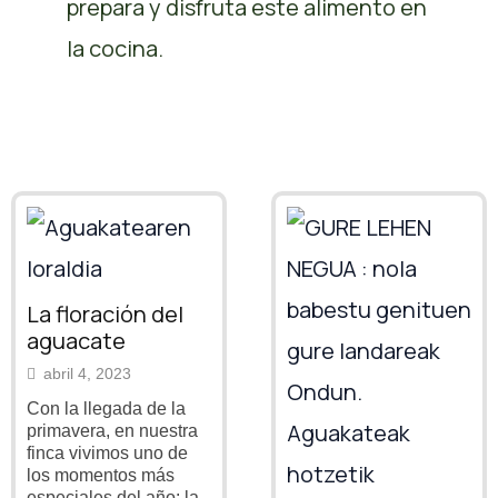
prepara y disfruta este alimento en
la cocina.
La floración del
aguacate
abril 4, 2023
Con la llegada de la
primavera, en nuestra
finca vivimos uno de
los momentos más
especiales del año: la