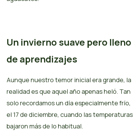
Un invierno suave pero lleno
de aprendizajes
Aunque nuestro temor inicial era grande, la
realidad es que aquel año apenas heló. Tan
solo recordamos un día especialmente frío,
el 17 de diciembre, cuando las temperaturas
bajaron más de lo habitual.