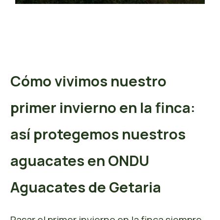
Cómo vivimos nuestro
primer invierno en la finca:
así protegemos nuestros
aguacates en ONDU
Aguacates de Getaria
Pasar el primer invierno en la finca siempre