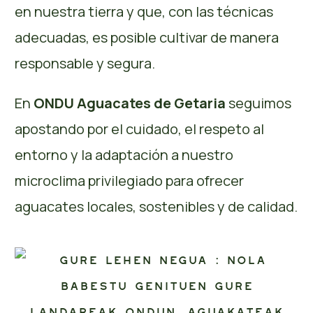
en nuestra tierra y que, con las técnicas
adecuadas, es posible cultivar de manera
responsable y segura.
En
ONDU Aguacates de Getaria
seguimos
apostando por el cuidado, el respeto al
entorno y la adaptación a nuestro
microclima privilegiado para ofrecer
aguacates locales, sostenibles y de calidad.