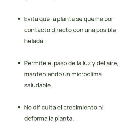
Evita que la planta se queme por
contacto directo con una posible
helada.
Permite el paso de la luz y del aire,
manteniendo un microclima
saludable.
No dificulta el crecimiento ni
deforma la planta.