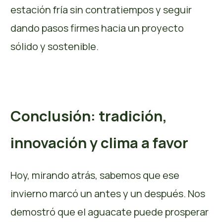
estación fría sin contratiempos y seguir
dando pasos firmes hacia un proyecto
sólido y sostenible.
Conclusión: tradición,
innovación y clima a favor
Hoy, mirando atrás, sabemos que ese
invierno marcó un antes y un después. Nos
demostró que el aguacate puede prosperar