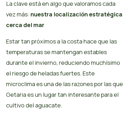
La clave está en algo que valoramos cada
vez más:
nuestra localización estratégica
cerca del mar
Estar tan próximos a la costa hace que las
temperaturas se mantengan estables
durante el invierno, reduciendo muchísimo
el riesgo de heladas fuertes. Este
microclima es una de las razones por las que
Getaria es un lugar tan interesante para el
cultivo del aguacate.