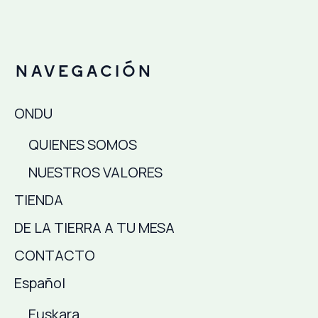
Navegación
ONDU
QUIENES SOMOS
NUESTROS VALORES
TIENDA
DE LA TIERRA A TU MESA
CONTACTO
Español
Euskara