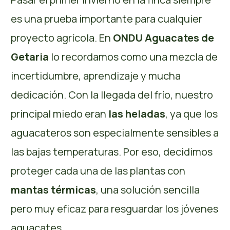
es una prueba importante para cualquier
proyecto agrícola. En
ONDU Aguacates de
Getaria
lo recordamos como una mezcla de
incertidumbre, aprendizaje y mucha
dedicación. Con la llegada del frío, nuestro
principal miedo eran
las heladas
, ya que los
aguacateros son especialmente sensibles a
las bajas temperaturas. Por eso, decidimos
proteger cada una de las plantas con
mantas térmicas
, una solución sencilla
pero muy eficaz para resguardar los jóvenes
aguacates.