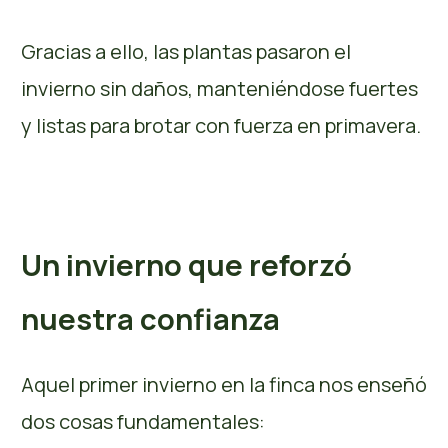
Gracias a ello, las plantas pasaron el
invierno sin daños, manteniéndose fuertes
y listas para brotar con fuerza en primavera.
Un invierno que reforzó
nuestra confianza
Aquel primer invierno en la finca nos enseñó
dos cosas fundamentales: