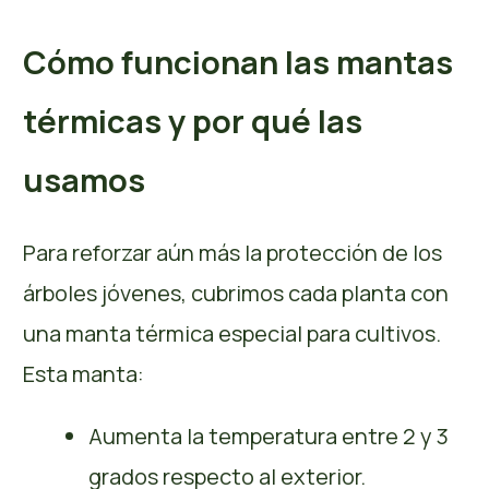
Cómo funcionan las mantas
térmicas y por qué las
usamos
Para reforzar aún más la protección de los
árboles jóvenes, cubrimos cada planta con
una manta térmica especial para cultivos.
Esta manta:
Aumenta la temperatura entre 2 y 3
grados respecto al exterior.