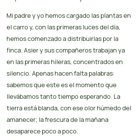
Mi padre y yo hemos cargado las plantas en
el carro y, con las primeras luces del día,
hemos comenzado a distribuirlas por la
finca. Asier y sus compañeros trabajan ya
en las primeras hileras, concentrados en
silencio. Apenas hacen falta palabras:
sabemos que este es el momento que
llevábamos tanto tiempo esperando. La
tierra está blanda, con ese olor húmedo del
amanecer; la frescura de la mañana
desaparece poco a poco.