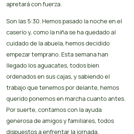
apretará con fuerza.
Son las 5:30. Hemos pasado la noche en el
caserío y, como la niña se ha quedado al
cuidado de la abuela, hemos decidido
empezar temprano. Esta semana han
llegado los aguacates, todos bien
ordenados en sus cajas, y sabiendo el
trabajo que tenemos por delante, hemos
querido ponernos en marcha cuanto antes.
Por suerte, contamos con la ayuda
generosa de amigos y familiares, todos
dispuestos a enfrentar la jornada.