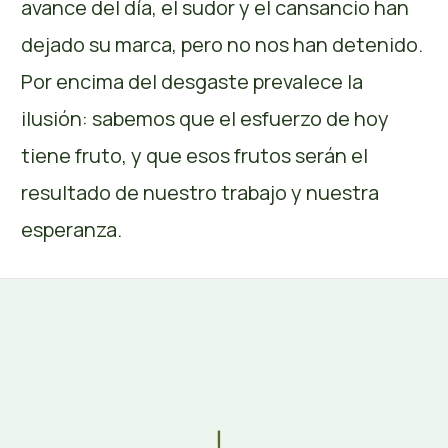
avance del día, el sudor y el cansancio han
dejado su marca, pero no nos han detenido.
Por encima del desgaste prevalece la
ilusión: sabemos que el esfuerzo de hoy
tiene fruto, y que esos frutos serán el
resultado de nuestro trabajo y nuestra
esperanza.