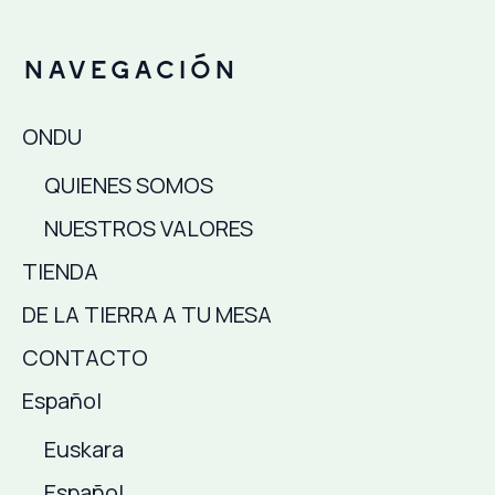
Navegación
ONDU
QUIENES SOMOS
NUESTROS VALORES
TIENDA
DE LA TIERRA A TU MESA
CONTACTO
Español
Euskara
Español