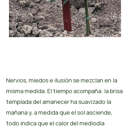
Nervios, miedos e ilusión se mezclan en la
misma medida. El tiempo acompaña: la brisa
templada del amanecer ha suavizado la
mañana y, a medida que el sol asciende,
todo indica que el calor del mediodía