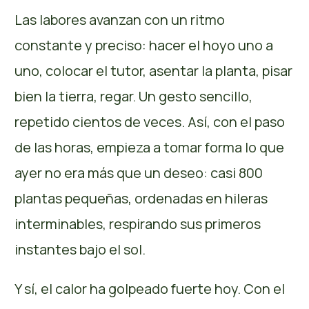
Las labores avanzan con un ritmo
constante y preciso: hacer el hoyo uno a
uno, colocar el tutor, asentar la planta, pisar
bien la tierra, regar. Un gesto sencillo,
repetido cientos de veces. Así, con el paso
de las horas, empieza a tomar forma lo que
ayer no era más que un deseo: casi 800
plantas pequeñas, ordenadas en hileras
interminables, respirando sus primeros
instantes bajo el sol.
Y sí, el calor ha golpeado fuerte hoy. Con el