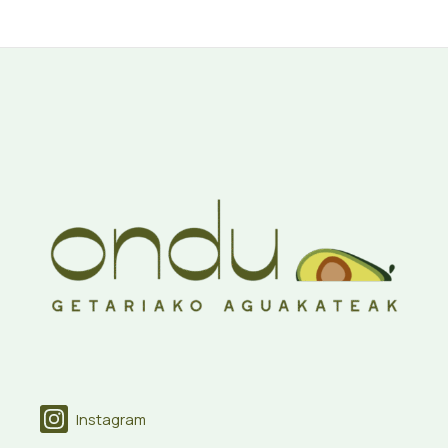
Instagram