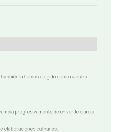
tza también la hemos elegido como nuestra
 cambia progresivamente de un verde claro a
e elaboraciones culinarias.