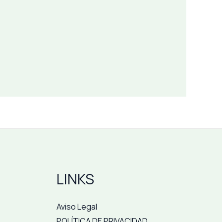
LINKS
Aviso Legal
POLÍTICA DE PRIVACIDAD