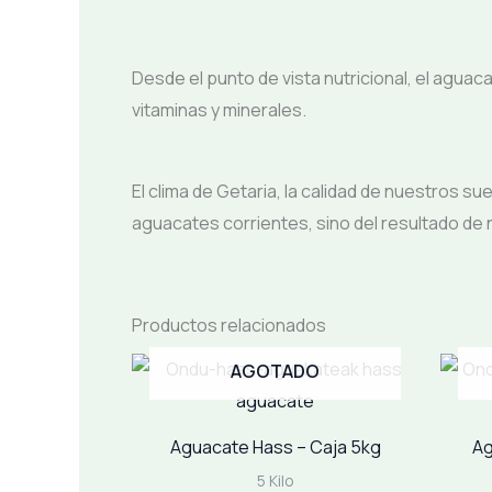
Desde el punto de vista nutricional, el agu
vitaminas y minerales.
El clima de Getaria, la calidad de nuestros s
aguacates corrientes, sino del resultado de 
Productos relacionados
AGOTADO
Aguacate Hass – Caja 5kg
Ag
5 Kilo