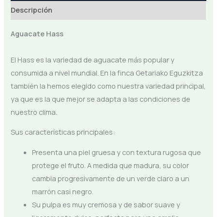
Descripción
Aguacate Hass
El Hass es la variedad de aguacate más popular y
consumida a nivel mundial. En la finca Getariako Eguzkitza
también la hemos elegido como nuestra variedad principal,
ya que es la que mejor se adapta a las condiciones de
nuestro clima.
Sus características principales:
Presenta una piel gruesa y con textura rugosa que
protege el fruto. A medida que madura, su color
cambia progresivamente de un verde claro a un
marrón casi negro.
Su pulpa es muy cremosa y de sabor suave y