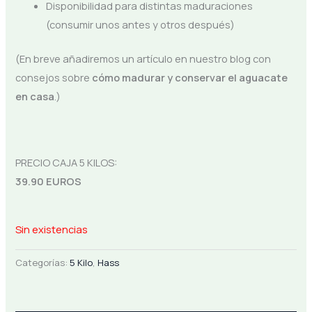
Disponibilidad para distintas maduraciones
(consumir unos antes y otros después)
(En breve añadiremos un artículo en nuestro blog con
consejos sobre
cómo madurar y conservar el aguacate
en casa
.)
PRECIO CAJA 5 KILOS:
39.90 EUROS
Sin existencias
Categorías:
5 Kilo
,
Hass