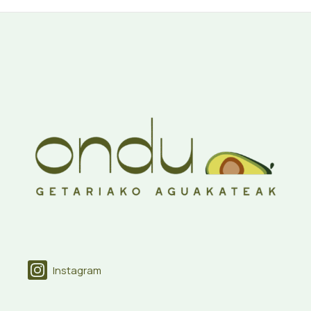
Instagram