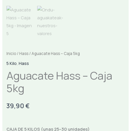
Inicio
/
Hass
/ Aguacate Hass – Caja 5kg
5 Kilo
,
Hass
Aguacate Hass – Caja
5kg
39,90
€
CAJA DE 5 KILOS (unas 25–30 unidades)