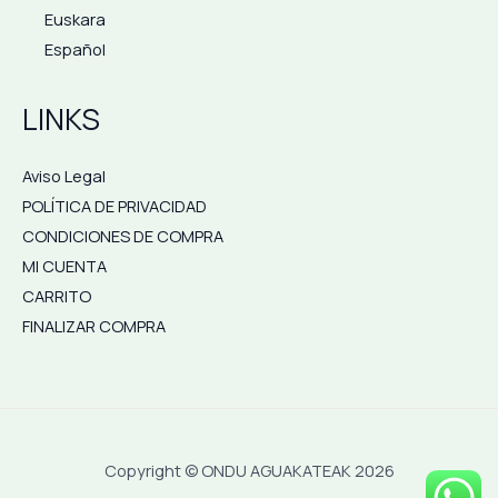
Euskara
Español
LINKS
Aviso Legal
POLÍTICA DE PRIVACIDAD
CONDICIONES DE COMPRA
MI CUENTA
CARRITO
FINALIZAR COMPRA
Copyright © ONDU AGUAKATEAK 2026