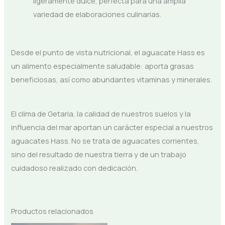
ligeramente dulce, perfecta para una amplia
variedad de elaboraciones culinarias.
Desde el punto de vista nutricional, el aguacate Hass es
un alimento especialmente saludable: aporta grasas
beneficiosas, así como abundantes vitaminas y minerales.
El clima de Getaria, la calidad de nuestros suelos y la
influencia del mar aportan un carácter especial a nuestros
aguacates Hass. No se trata de aguacates corrientes,
sino del resultado de nuestra tierra y de un trabajo
cuidadoso realizado con dedicación.
Productos relacionados