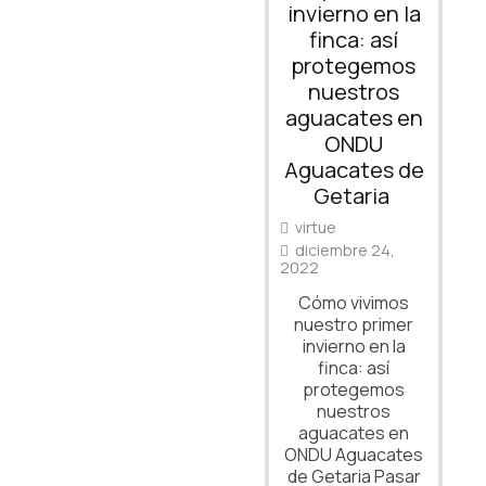
invierno en la
finca: así
protegemos
nuestros
aguacates en
ONDU
Aguacates de
Getaria
virtue
diciembre 24,
2022
Cómo vivimos
nuestro primer
invierno en la
finca: así
protegemos
nuestros
aguacates en
ONDU Aguacates
de Getaria Pasar