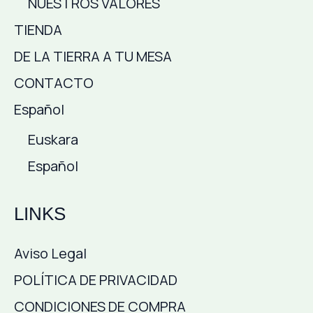
NUESTROS VALORES
TIENDA
DE LA TIERRA A TU MESA
CONTACTO
Español
Euskara
Español
LINKS
Aviso Legal
POLÍTICA DE PRIVACIDAD
CONDICIONES DE COMPRA