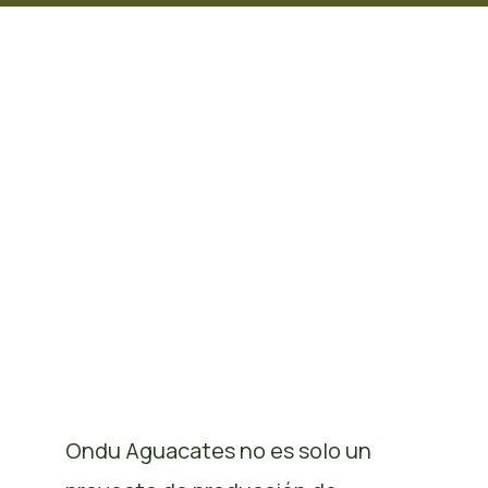
Ondu Aguacates no es solo un