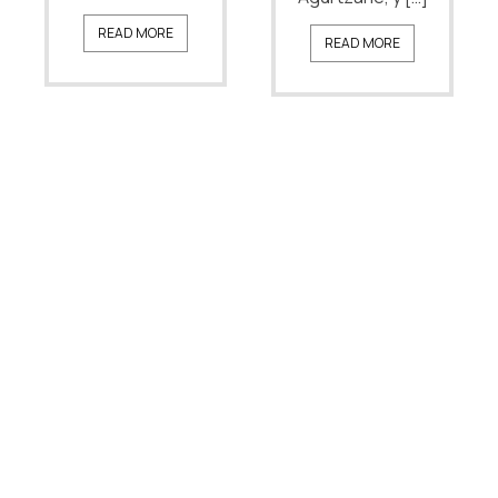
READ MORE
READ MORE