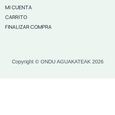
MI CUENTA
CARRITO
FINALIZAR COMPRA
Copyright © ONDU AGUAKATEAK 2026