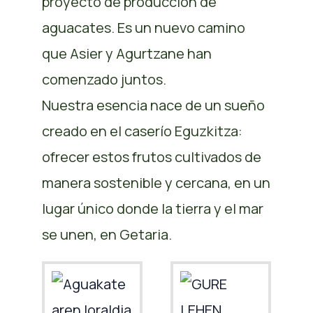
proyecto de producción de
aguacates. Es un nuevo camino
que Asier y Agurtzane han
comenzado juntos.
Nuestra esencia nace de un sueño
creado en el caserío Eguzkitza:
ofrecer estos frutos cultivados de
manera sostenible y cercana, en un
lugar único donde la tierra y el mar
se unen, en Getaria.