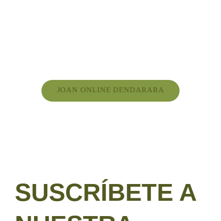
JOAN ONLINE DENDARARA
SUSCRÍBETE A